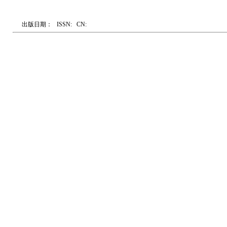
出版日期：
ISSN:
CN: