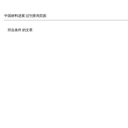
中国材料进展
过刊查询页面
符合条件
的文章